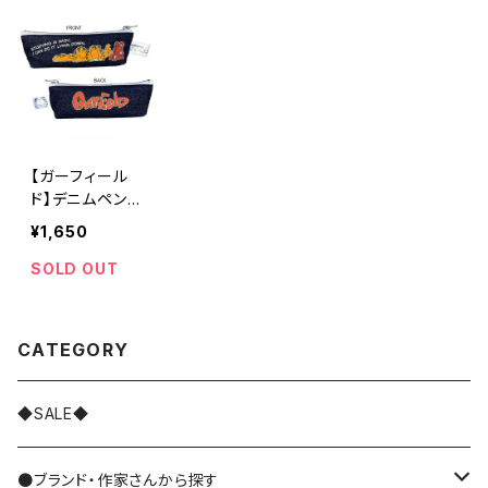
【ガーフィール
ド】デニムペンケ
ース
¥1,650
SOLD OUT
CATEGORY
◆SALE◆
●ブランド・作家さんから探す