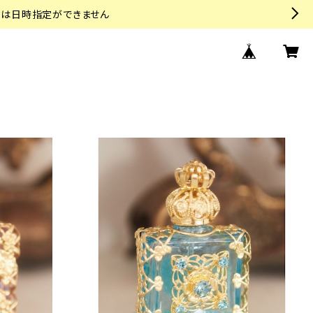
トは日時指定ができません