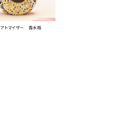
オアトマイザー 香水瓶