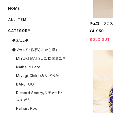
HOME
ALL ITEM
チェコ フラ
CATEGORY
¥4,950
SOLD OUT
◆SALE◆
●ブランド・作家さんから探す
MIYUKI MATSUO/松尾ミユキ
Nathalie Lete
Miyagi Chika/みやぎちか
BAREFOOT
Richard Scarry/リチャード・
スキャリー
Palnart Poc