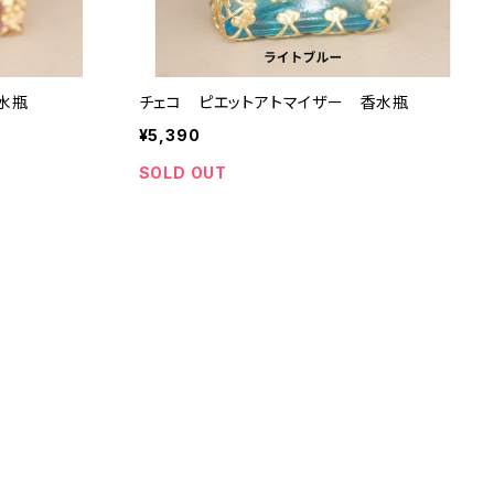
水瓶
チェコ ピエットアトマイザー 香水瓶
¥5,390
SOLD OUT