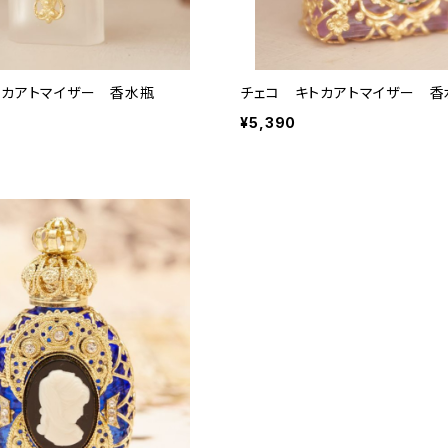
スカアトマイザー 香水瓶
チェコ キトカアトマイザー 香
¥5,390