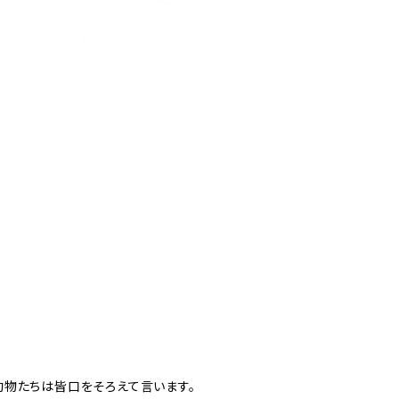
動物たちは皆口をそろえて言います。