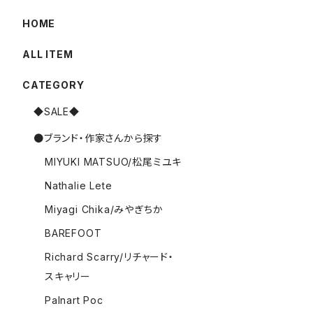
HOME
ALL ITEM
CATEGORY
◆SALE◆
●ブランド・作家さんから探す
MIYUKI MATSUO/松尾ミユキ
Nathalie Lete
Miyagi Chika/みやぎちか
BAREFOOT
Richard Scarry/リチャード・
スキャリー
Palnart Poc