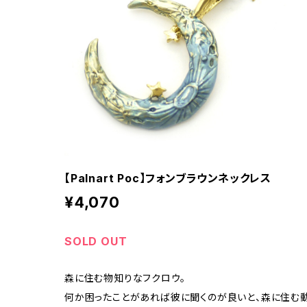
【Palnart Poc】フォンブラウンネックレス
¥4,070
SOLD OUT
森に住む物知りなフクロウ。
何か困ったことがあれば彼に聞くのが良いと、森に住む