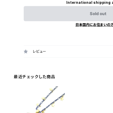
International shipping 
Sold out
日本国内にお住まいの
レビュー
最近チェックした商品