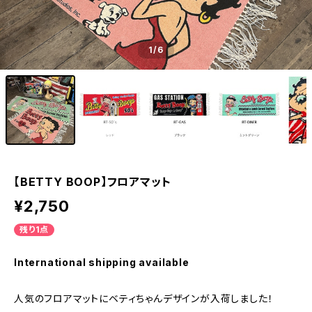
1
/6
【BETTY BOOP】フロアマット
¥2,750
残り1点
International shipping available
人気のフロアマットにベティちゃんデザインが入荷しました！