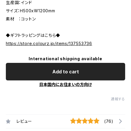
生産国：インド
サイズ：H500xW1200mm
素材 ：コットン
◆ギフトラッピングはこちら◆
https://store.colourz.jp/items/137553736
International shipping available
Add to cart
日本国内にお住まいの方向け
通報する
レビュー
(76)