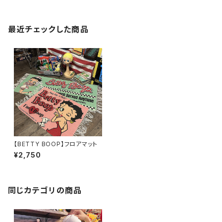
最近チェックした商品
【BETTY BOOP】フロアマット
¥2,750
同じカテゴリの商品