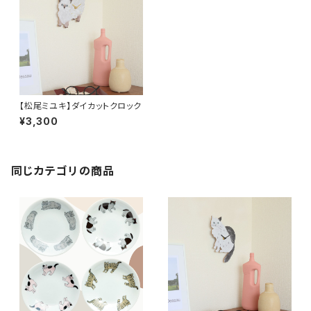
【松尾ミユキ】ダイカットクロック
¥3,300
同じカテゴリの商品