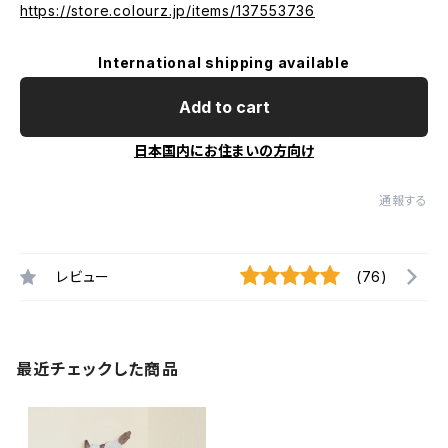
https://store.colourz.jp/items/137553736
International shipping available
Add to cart
日本国内にお住まいの方向け
通報する
レビュー
(76)
最近チェックした商品