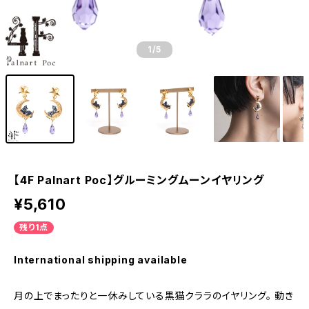
1
/5
【4F Palnart Poc】グルーミングムーンイヤリング
¥5,610
残り1点
International shipping available
月の上でまったりと一休みしている黒猫クララのイヤリング。 動き