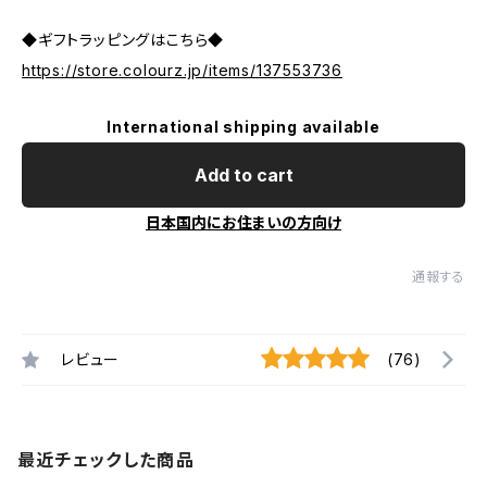
◆ギフトラッピングはこちら◆
https://store.colourz.jp/items/137553736
International shipping available
Add to cart
日本国内にお住まいの方向け
通報する
レビュー
(76)
最近チェックした商品