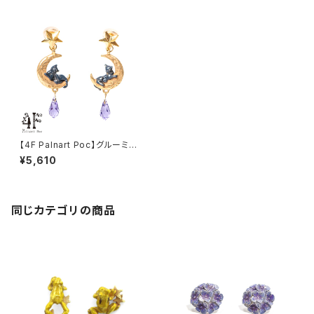
【4F Palnart Poc】グルーミン
グムーンイヤリング
¥5,610
同じカテゴリの商品