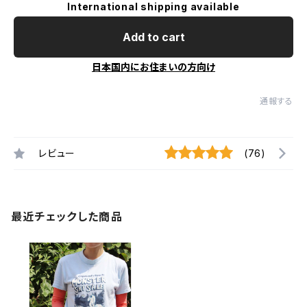
International shipping available
Add to cart
日本国内にお住まいの方向け
通報する
レビュー
(76)
最近チェックした商品