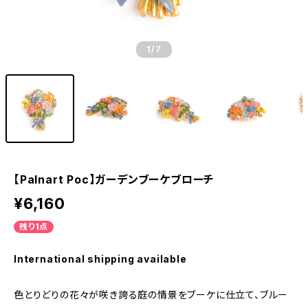
1
/7
【Palnart Poc】ガーデンブーケブローチ
¥6,160
残り1点
International shipping available
色とりどりの花々が咲き誇る庭の情景をブーケに仕立て、ブルー