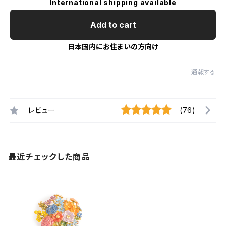
International shipping available
Add to cart
日本国内にお住まいの方向け
通報する
レビュー
(76)
最近チェックした商品