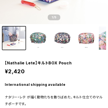
1
/5
【Nathalie Lete】キルトBOX Pouch
¥2,420
International shipping available
ナタリー・レテ が描く動物たちを散りばめた、キルト仕立てのマル
チポーチです。