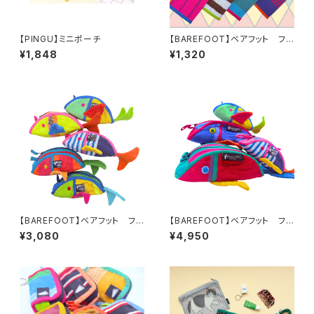
【PINGU】ミニポーチ
【BAREFOOT】ベアフット フラ
ットミニポーチ
¥1,848
¥1,320
【BAREFOOT】ベアフット フィ
【BAREFOOT】ベアフット フィ
ッシュポーチS
ッシュポーチM
¥3,080
¥4,950