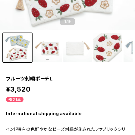
1
/9
フルーツ刺繍ポーチL
¥3,520
残り1点
International shipping available
インド特有の色鮮やかなビーズ刺繍が施されたファブリックシリ