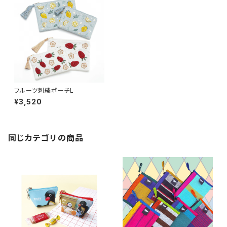
フルーツ刺繍ポーチL
¥3,520
同じカテゴリの商品