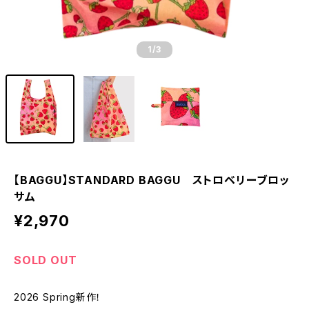
1
/3
【BAGGU】STANDARD BAGGU ストロベリーブロッ
サム
¥2,970
SOLD OUT
2026 Spring新作！