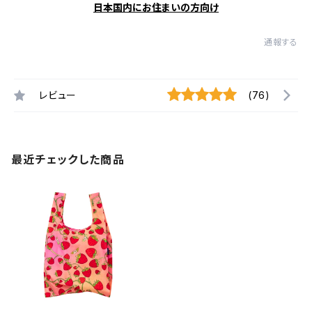
日本国内にお住まいの方向け
通報する
レビュー
(76)
最近チェックした商品