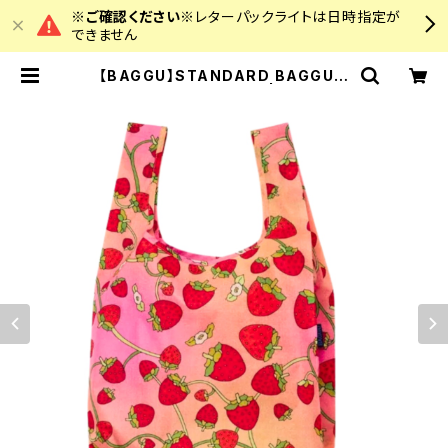
※ご確認ください※
レターパックライトは日時指定が
できません
【BAGGU】STANDARD BAGGU
ストロベリーブロッサム | colourz