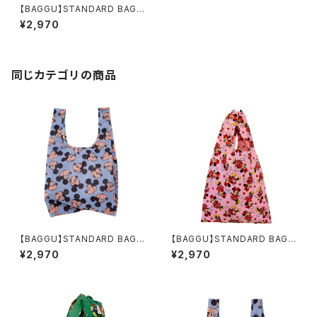
【BAGGU】STANDARD BAGG
U ストロベリーブロッサム
¥2,970
同じカテゴリの商品
【BAGGU】STANDARD BAGG
【BAGGU】STANDARD BAGG
U MICKEY MOUSE
U MINNIE MOUSE
¥2,970
¥2,970