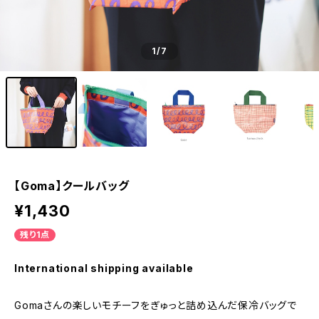
1
/7
【Goma】クールバッグ
¥1,430
残り1点
International shipping available
Gomaさんの楽しいモチーフをぎゅっと詰め込んだ保冷バッグで