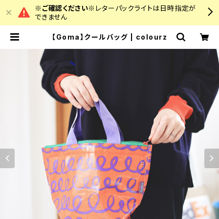
※ご確認ください※
レターパックライトは日時指定が
できません
【Goma】クールバッグ | colourz