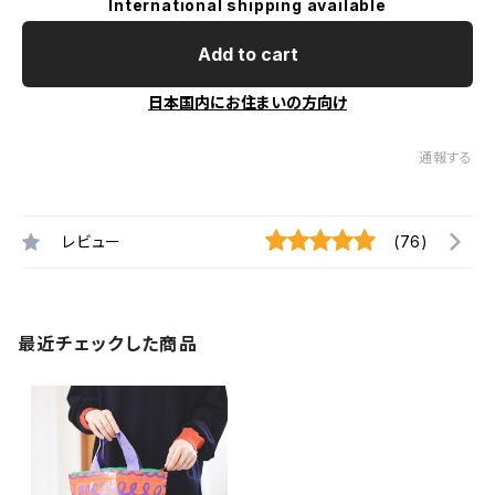
International shipping available
Add to cart
日本国内にお住まいの方向け
通報する
レビュー
(76)
最近チェックした商品