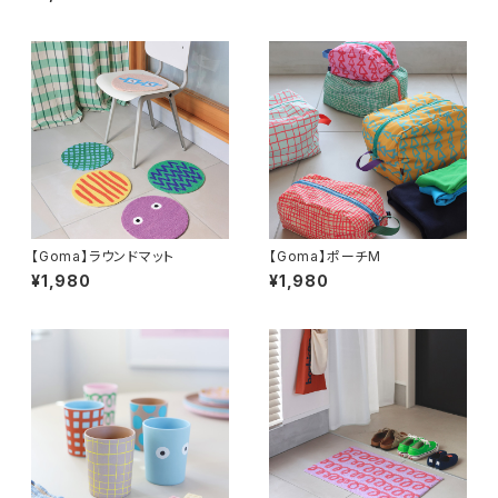
【Goma】ラウンドマット
【Goma】ポーチM
¥1,980
¥1,980