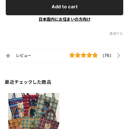
Add to cart
日本国内にお住まいの方向け
通報する
レビュー
(76)
最近チェックした商品