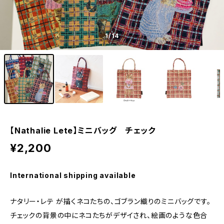
1
/14
【Nathalie Lete】ミニバッグ チェック
¥2,200
International shipping available
ナタリー・レテ が描くネコたちの、ゴブラン織りのミニバッグです。
チェックの背景の中にネコたちがデザイされ、絵画のような色合