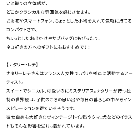
いと織りの立体感が、
どこかクラシカルな雰囲気を感じさせます。
お財布やスマートフォン、ちょっとした小物を入れて気軽に持てる
コンパクトさで、
ちょっとしたお出かけやサブバッグにもぴったり。
ネコ好きの方へのギフトにもおすすめです！
【ナタリー・レテ】
ナタリーレテさんはフランス人女性で、パリを拠点に活動するアー
ティスト。
スイートでシニカル、可愛いのにミステリアス。ナタリーが持つ独
特の世界観は、子供のころの思い出や毎日の暮らしの中からイン
スピレーションを得ているそうです。
彼女自身も大好きなヴィンテージトイ。猫やクマ、犬などのイラス
トもそんな影響を受け、描かれています。