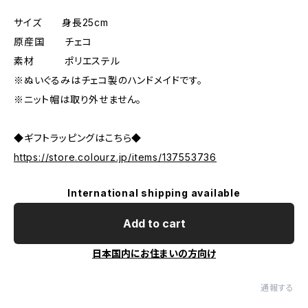
サイズ 身長25cm
原産国 チェコ
素材 ポリエステル
※ぬいぐるみはチェコ製のハンドメイドです。
※ニット帽は取り外せません。
◆ギフトラッピングはこちら◆
https://store.colourz.jp/items/137553736
International shipping available
Add to cart
日本国内にお住まいの方向け
通報する