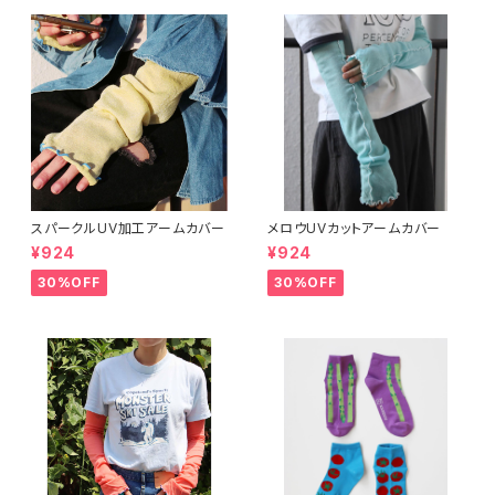
スパークルUV加工アームカバー
メロウUVカットアームカバー
¥924
¥924
30%OFF
30%OFF