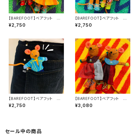
【BAREFOOT】ベアフット ぬ
【BAREFOOT】ベアフット ぬ
いぐるみ ネズミ 女の子S
いぐるみ ネズミ 女の子S
¥2,750
¥2,750
【BAREFOOT】ベアフット ぬ
【BAREFOOT】ベアフット ぬ
いぐるみ ネズミ 男の子S
いぐるみ ネズミ 女の子M
¥2,750
¥3,080
セール中の商品