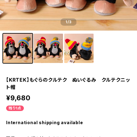
1
/3
【KRTEK】もぐらのクルテク ぬいぐるみ クルテクニッ
ト帽
¥9,680
残り1点
International shipping available