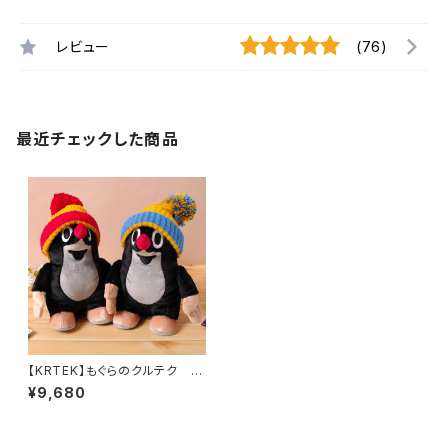
レビュー
(76)
最近チェックした商品
【KRTEK】もぐらのクルテク ぬ
いぐるみ クルテクニット帽
¥9,680