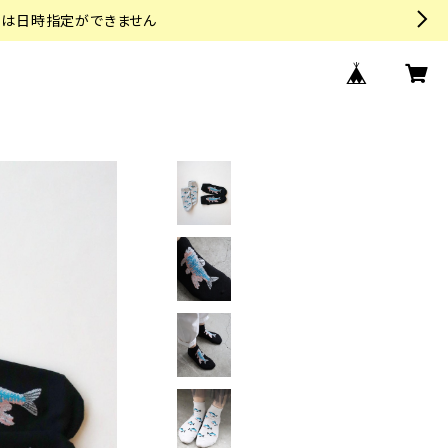
トは日時指定ができません