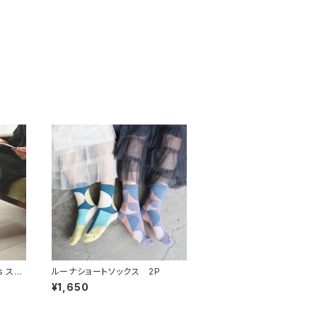
s スト
ルーナショートソックス 2P
¥1,650