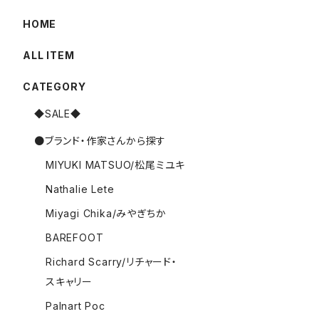
HOME
ALL ITEM
CATEGORY
◆SALE◆
●ブランド・作家さんから探す
MIYUKI MATSUO/松尾ミユキ
Nathalie Lete
Miyagi Chika/みやぎちか
BAREFOOT
Richard Scarry/リチャード・
スキャリー
Palnart Poc