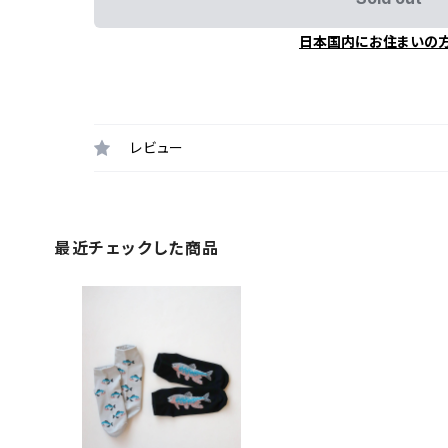
日本国内にお住まいの
レビュー
最近チェックした商品