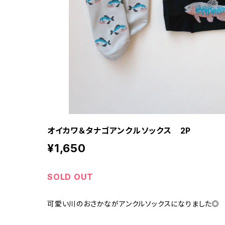
オイカワ＆タナゴアンクルソックス 2P
¥1,650
SOLD OUT
可愛い川のおさかながアンクルソックスになりました◎