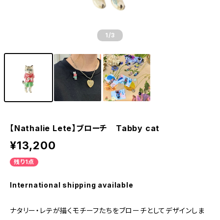
1
/3
【Nathalie Lete】ブローチ Tabby cat
¥13,200
残り1点
International shipping available
ナタリー・レテが描くモチーフたちをブローチとしてデザインしま