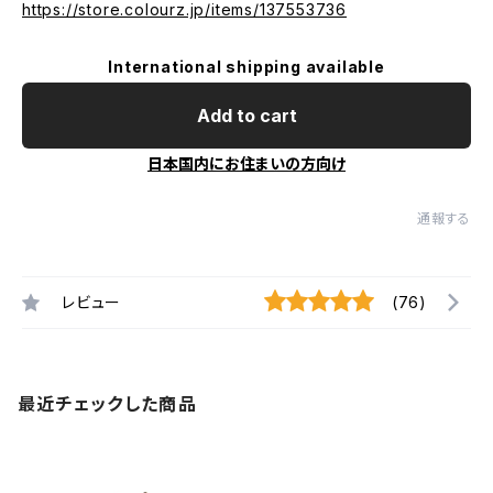
https://store.colourz.jp/items/137553736
International shipping available
Add to cart
日本国内にお住まいの方向け
通報する
レビュー
(76)
最近チェックした商品