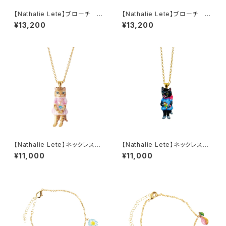
【Nathalie Lete】ブローチ M
【Nathalie Lete】ブローチ Bl
AYA
ack cat
¥13,200
¥13,200
【Nathalie Lete】ネックレス
【Nathalie Lete】ネックレス
MAYA
Black cat
¥11,000
¥11,000