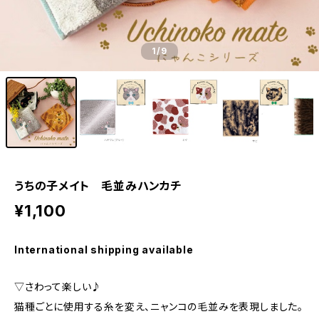
1
/9
うちの子メイト 毛並みハンカチ
¥1,100
International shipping available
▽さわって楽しい♪
猫種ごとに使用する糸を変え、ニャンコの毛並みを表現しました。