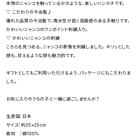
本物のニャンコを触っているかのような、楽しいハンカチです。
▽ こだわりの今治製♪
優れた品質の今治製で、吸水性が良く高級感のある手触りです。
かわいいニャンコのワンポイント刺繍入り。
▽ かわいいニャンコの刺繍
こちらを見つめる、ニャンコの表情を刺繍しました。 キリッとした
顔も、甘えるような顔も魅力的です。
ギフトとしてもご利用いただけるよう、パッケージにもこだわりま
した。
お気に入りのうちの子と一緒に過ごしませんか？
生産国：日本
サイズ：約25×25cm
素材 ：綿100%