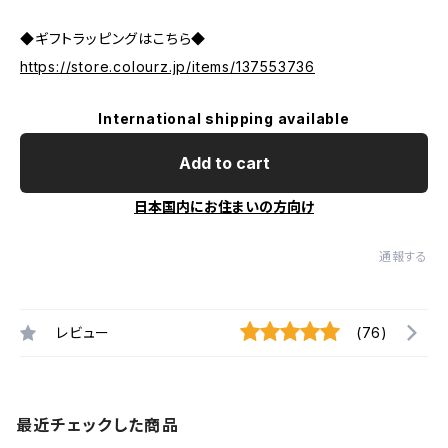
◆ギフトラッピングはこちら◆
https://store.colourz.jp/items/137553736
International shipping available
Add to cart
日本国内にお住まいの方向け
通報する
レビュー
(76)
最近チェックした商品