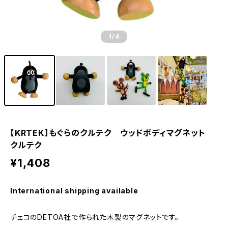
1
/4
【KRTEK】もぐらのクルテク ウッドボディマグネット
クルテク
¥1,408
International shipping available
チェコのDETOA社で作られた木製のマグネットです。