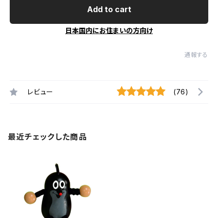
Add to cart
日本国内にお住まいの方向け
通報する
レビュー
(76)
最近チェックした商品