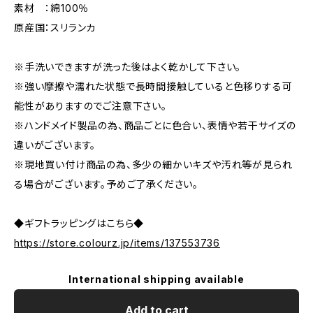
素材 ：綿100％
原産国：スリランカ
※手洗いできますが洗った後はよく乾かして下さい。
※強い摩擦や濡れた状態で長時間接触していると色移りする可
能性がありますのでご注意下さい。
※ハンドメイド製品の為、商品ごとに色合い、表情や若干サイズの
違いがございます。
※現地買い付け商品の為、多少の細かいキズや汚れ等が見られ
る場合がございます。予めご了承ください。
◆ギフトラッピングはこちら◆
https://store.colourz.jp/items/137553736
International shipping available
Add to cart