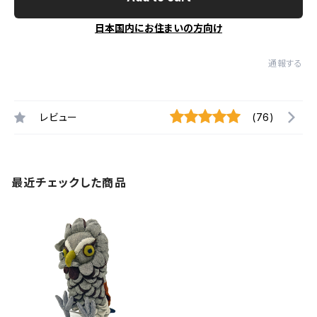
日本国内にお住まいの方向け
通報する
レビュー
(76)
最近チェックした商品