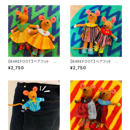
【BAREFOOT】ベアフット ぬ
【BAREFOOT】ベアフット ぬ
いぐるみ ネズミ 女の子S
いぐるみ ネズミ 女の子S
¥2,750
¥2,750