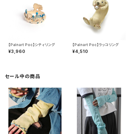
【Palnart Poc】シティリング
【Palnart Poc】ラッコリング
¥3,960
¥4,510
セール中の商品