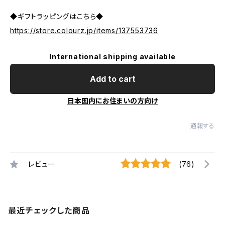
◆ギフトラッピングはこちら◆
https://store.colourz.jp/items/137553736
International shipping available
Add to cart
日本国内にお住まいの方向け
通報する
レビュー
(76)
最近チェックした商品