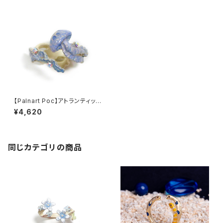
【Palnart Poc】アトランティック
シーネットルリング くらげ
¥4,620
同じカテゴリの商品