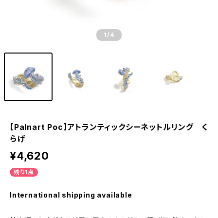
1
/4
【Palnart Poc】アトランティックシーネットルリング く
らげ
¥4,620
残り1点
International shipping available