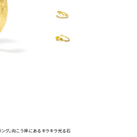
リング。向こう岸にあるキラキラ光る石