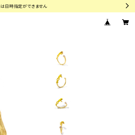
トは日時指定ができません