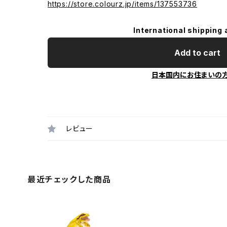
https://store.colourz.jp/items/137553736
International shipping 
Add to cart
日本国内にお住まいの
レビュー
最近チェックした商品