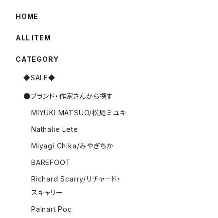
HOME
ALL ITEM
CATEGORY
◆SALE◆
●ブランド・作家さんから探す
MIYUKI MATSUO/松尾ミユキ
Nathalie Lete
Miyagi Chika/みやぎちか
BAREFOOT
Richard Scarry/リチャード・
スキャリー
Palnart Poc