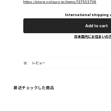
https://store.colourz.jp/items/137553736
International shipping 
Add to cart
日本国内にお住まいの
レビュー
最近チェックした商品