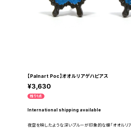
【Palnart Poc】オオルリアゲハピアス
¥3,630
残り1点
International shipping available
夜空を映したような深いブルーが印象的な蝶「オオルリア