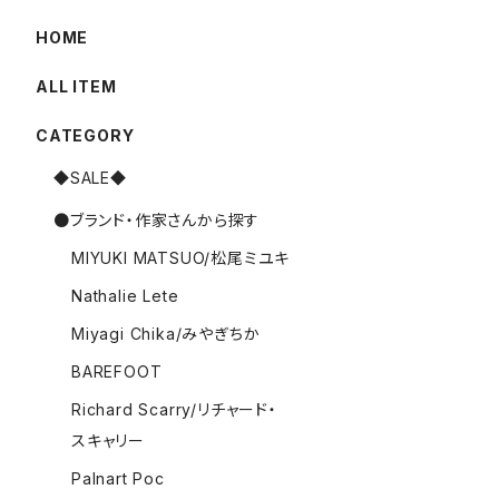
HOME
ALL ITEM
CATEGORY
◆SALE◆
●ブランド・作家さんから探す
MIYUKI MATSUO/松尾ミユキ
Nathalie Lete
Miyagi Chika/みやぎちか
BAREFOOT
Richard Scarry/リチャード・
スキャリー
Palnart Poc