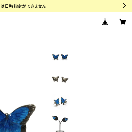
トは日時指定ができません