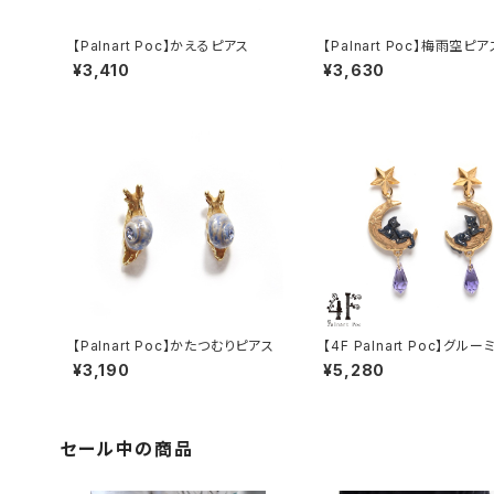
【Palnart Poc】かえるピアス
【Palnart Poc】梅雨空ピア
¥3,410
¥3,630
【Palnart Poc】かたつむりピアス
【4F Palnart Poc】グル
ムーンピアス
¥3,190
¥5,280
セール中の商品