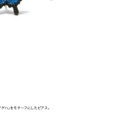
ゲハ」をモチーフにしたピアス。