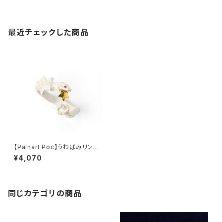
最近チェックした商品
【Palnart Poc】うわばみリン
グ ホワイト
¥4,070
同じカテゴリの商品