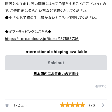
原因となります。強い摩擦によって色落ちすることがございますの
で、ご使用後は柔らかい布などで軽くふいてください。
●小さなお子様の手に届かないところへ保管してください。
◆ギフトラッピングはこちら◆
https://store.colourz.jp/items/137553736
International shipping available
Sold out
日本国内にお住まいの方向け
通報する
レビュー
(76)