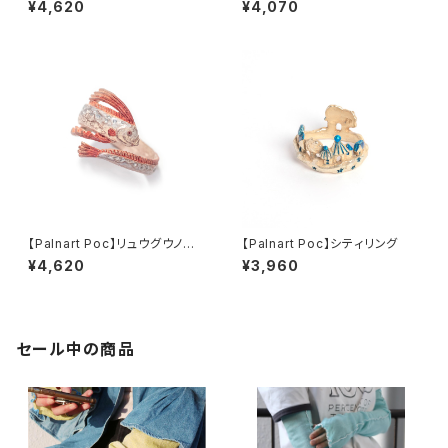
¥4,620
¥4,070
【Palnart Poc】リュウグウノツ
【Palnart Poc】シティリング
カイリング
¥4,620
¥3,960
セール中の商品