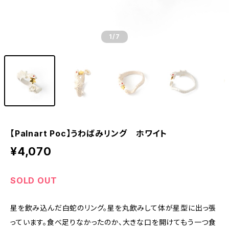
1
/7
【Palnart Poc】うわばみリング ホワイト
¥4,070
SOLD OUT
星を飲み込んだ白蛇のリング。星を丸飲みして体が星型に出っ張
っています。食べ足りなかったのか、大きな口を開けてもう一つ食