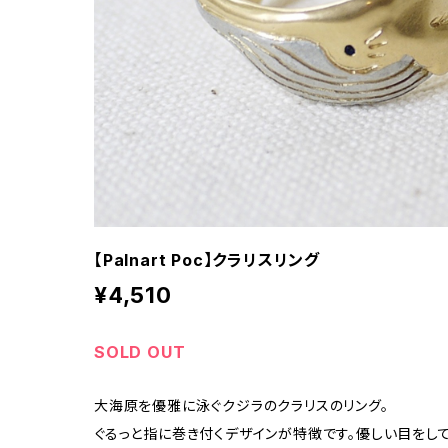
【Palnart Poc】クラリスリング
¥4,510
SOLD OUT
大海原を優雅に泳ぐクジラのクラリスのリング。
ぐるっと指に巻き付くデザインが特徴です。優しい目をし