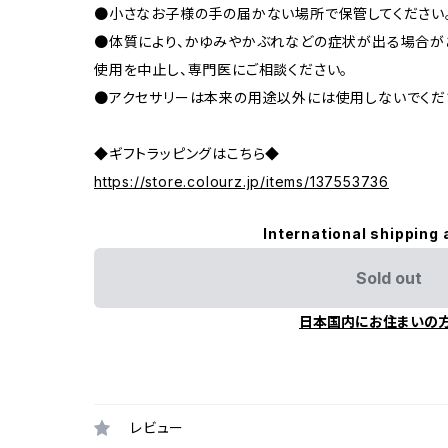
●小さなお子様の手の届かない場所で保管してください
●体質により、かゆみやかぶれなどの症状が出る場合が
使用を中止し、専門医にご相談ください。
●アクセサリーは本来の用途以外には使用しないでくだ
◆ギフトラッピングはこちら◆
https://store.colourz.jp/items/137553736
International shipping 
Sold out
日本国内にお住まいの
レビュー