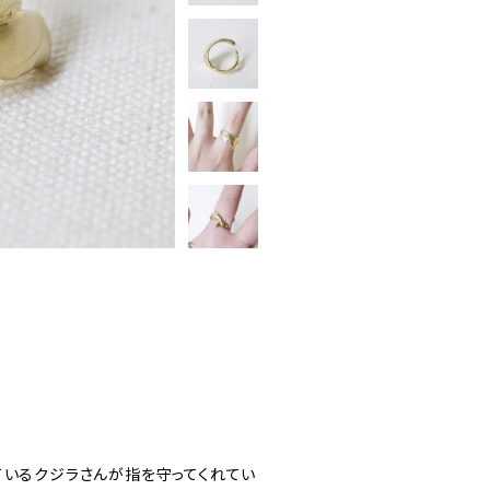
ているクジラさんが指を守ってくれてい