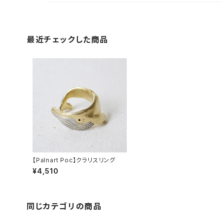
最近チェックした商品
【Palnart Poc】クラリスリング
¥4,510
同じカテゴリの商品