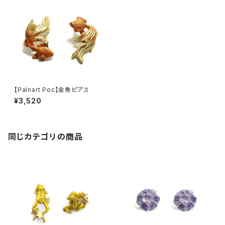
【Palnart Poc】金魚ピアス
¥3,520
同じカテゴリの商品