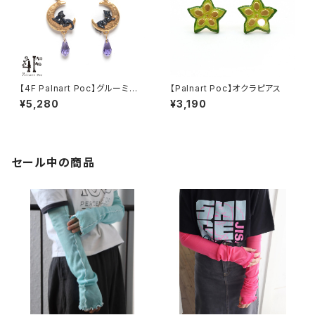
【4F Palnart Poc】グルーミン
【Palnart Poc】オクラピアス
グムーンピアス
¥5,280
¥3,190
セール中の商品