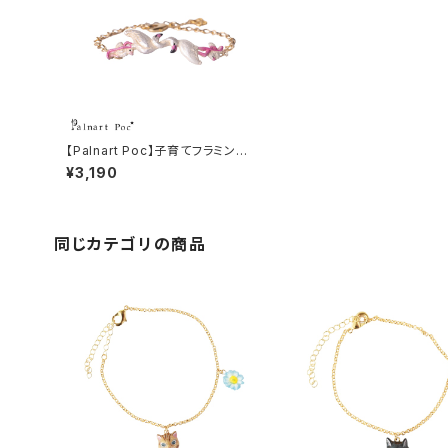
【Palnart Poc】子育てフラミンゴ
ブレスレット
¥3,190
同じカテゴリの商品