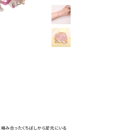
、絡み合ったくちばしから足元にいる