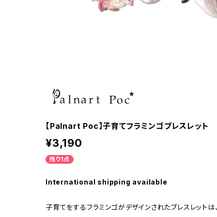
【Palnart Poc】子育てフラミンゴブレスレット
¥3,190
残り1点
International shipping available
子育てをするフラミンゴがデザインされたブレスレットは