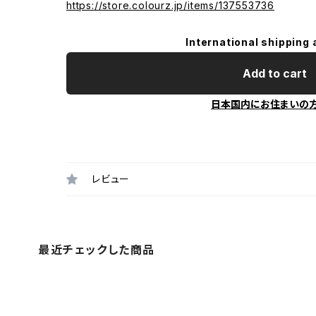
https://store.colourz.jp/items/137553736
International shipping 
Add to cart
日本国内にお住まいの
レビュー
最近チェックした商品