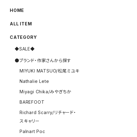
HOME
ALL ITEM
CATEGORY
◆SALE◆
●ブランド・作家さんから探す
MIYUKI MATSUO/松尾ミユキ
Nathalie Lete
Miyagi Chika/みやぎちか
BAREFOOT
Richard Scarry/リチャード・
スキャリー
Palnart Poc