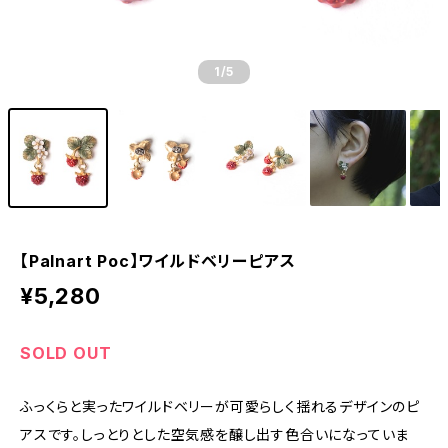
1
/5
【Palnart Poc】ワイルドベリーピアス
¥5,280
SOLD OUT
ふっくらと実ったワイルドベリーが可愛らしく揺れるデザインのピ
アスです。しっとりとした空気感を醸し出す色合いになっていま