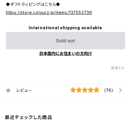
◆ギフトラッピングはこちら◆
https://store.colourz.jp/items/137553736
International shipping available
Sold out
日本国内にお住まいの方向け
通報する
レビュー
(76)
最近チェックした商品