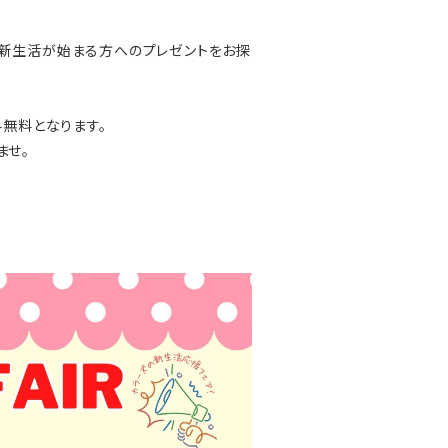
、新生活が始まる方へのプレゼントをお探
料無料となります。
ませ。