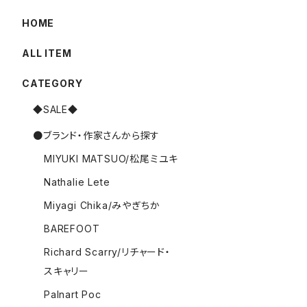
HOME
ALL ITEM
CATEGORY
◆SALE◆
●ブランド・作家さんから探す
MIYUKI MATSUO/松尾ミユキ
Nathalie Lete
Miyagi Chika/みやぎちか
BAREFOOT
Richard Scarry/リチャード・
スキャリー
Palnart Poc