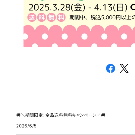
🚚＼期間限定！全品送料無料キャンペーン／🚚
2026/6/5