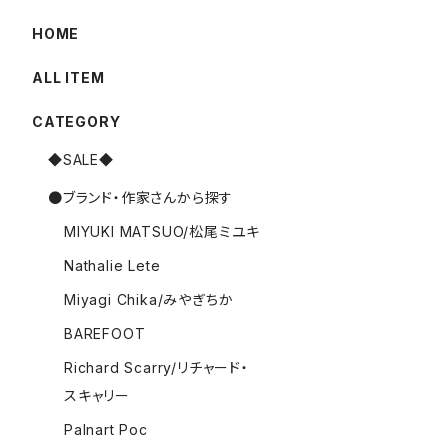
HOME
ALL ITEM
CATEGORY
◆SALE◆
●ブランド・作家さんから探す
MIYUKI MATSUO/松尾ミユキ
Nathalie Lete
Miyagi Chika/みやぎちか
BAREFOOT
Richard Scarry/リチャード・
スキャリー
Palnart Poc