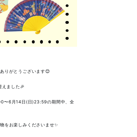
ありがとうございます😊
えました🎉
〜6月14日(日)23:59の期間中、全
物をお楽しみくださいませ✨